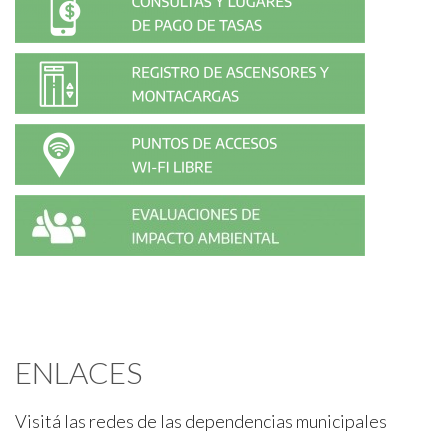
ENLACES
Visitá las redes de las dependencias municipales