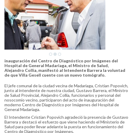
inauguración del Centro de Diagnóstico por Imágenes del
Hospital de General Madariaga, el Ministro de Salud,
Alejandro Collia, manifestó al Intendente Barrera la voluntad
de que Villa Gesell cuente con un nuevo tomógrafo.
El jefe comunal de la ciudad vecina de Madariaga, Cristian Popovich,
junto al intendente de nuestra ciudad, Gustavo Barrera, el Ministro
de Salud Provincial, Alejandro Collia, funcionarios y personal del
nosocomio vecino, participaron del acto de inauguración del
moderno Centro de Diagnóstico por Imágenes del Hospital de
General Madariaga.
El Intendente Cristian Popovich agradeció la presencia de Gustavo
Barrera y destacó el esfuerzo que viene haciendo el Ministerio de
Salud para poder llevar adelante la puesta en funcionamiento del
Centro de Diagnóstico por Imágenes.