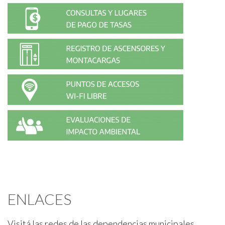
ENLACES
Visitá las redes de las dependencias municipales