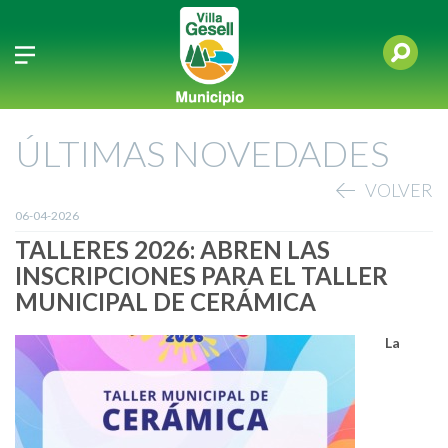
ÚLTIMAS NOVEDADES
VOLVER
06-04-2026
TALLERES 2026: ABREN LAS
INSCRIPCIONES PARA EL TALLER
MUNICIPAL DE CERÁMICA
La