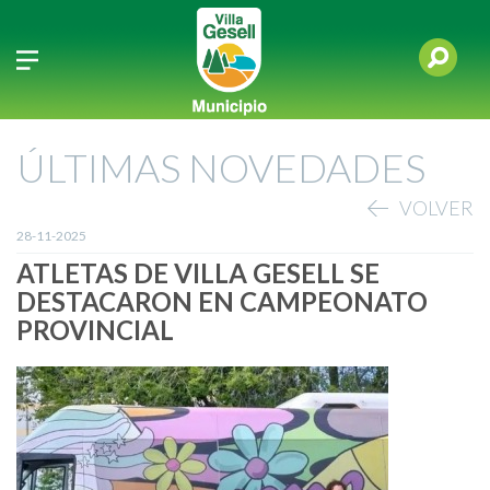
ÚLTIMAS NOVEDADES
VOLVER
28-11-2025
ATLETAS DE VILLA GESELL SE
DESTACARON EN CAMPEONATO
PROVINCIAL