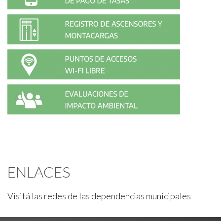
ENLACES
Visitá las redes de las dependencias municipales