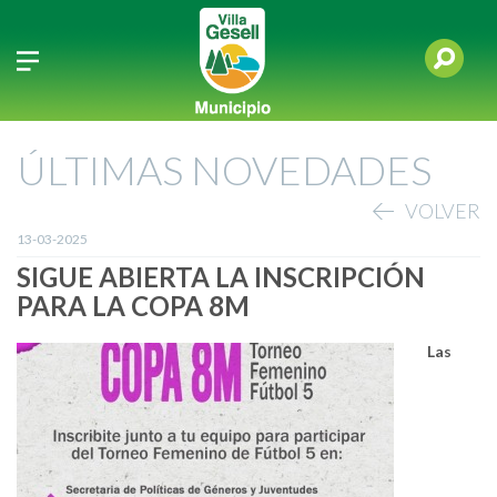
ÚLTIMAS NOVEDADES
VOLVER
13-03-2025
SIGUE ABIERTA LA INSCRIPCIÓN
PARA LA COPA 8M
Las