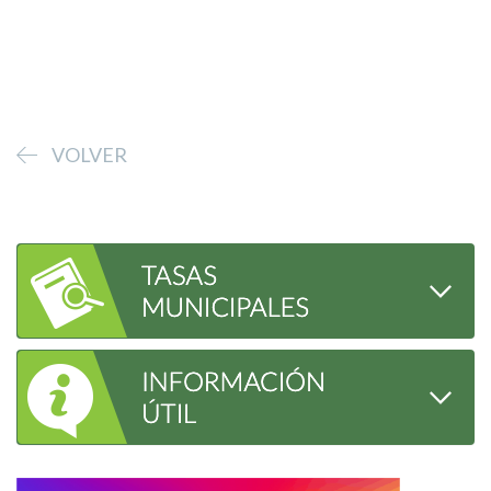
VOLVER