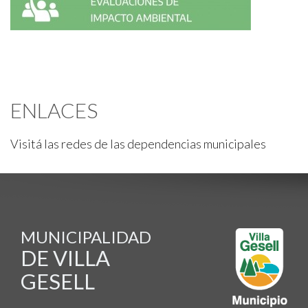
ENLACES
Visitá las redes de las dependencias municipales
MUNICIPALIDAD
DE VILLA
GESELL