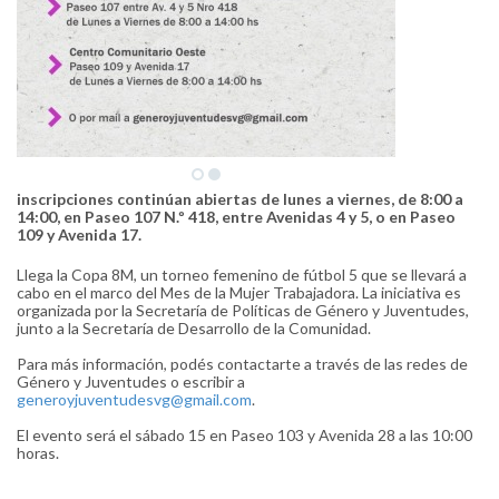
inscripciones continúan abiertas de lunes a viernes, de 8:00 a
14:00, en Paseo 107 N.º 418, entre Avenidas 4 y 5, o en Paseo
109 y Avenida 17.
Llega la Copa 8M, un torneo femenino de fútbol 5 que se llevará a
cabo en el marco del Mes de la Mujer Trabajadora. La iniciativa es
organizada por la Secretaría de Políticas de Género y Juventudes,
junto a la Secretaría de Desarrollo de la Comunidad.
Para más información, podés contactarte a través de las redes de
Género y Juventudes o escribir a
generoyjuventudesvg@gmail.com
.
El evento será el sábado 15 en Paseo 103 y Avenida 28 a las 10:00
horas.