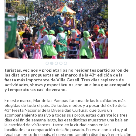
turistas, vecinos y propietarios no residentes participaron de
las distintas propuestas en el marco de la 43° edición de la
fiesta más importante de Villa Gesell. Tres días repletos de
actividades, shows y espectáculos, con un clima que acompañó
y temperaturas casi de verano.
En este marco, Mar de las Pampas fue una de las localidades más
elegidas de todo el país. De todos modos y a pesar del éxito de la
43° Fiesta Nacional de la Diversidad Cultural, que tuvo un
acompañamiento masivo a todas sus propuestas durante los tres
días del fin de semana largo, las estadísticas muestran una baja en
la cantidad de visitantes -tanto en la ciudad como en las
localidades- a comparación del año pasado. En este contexto, y al
igual que en todo el país, el consumo también disminuyó en relación