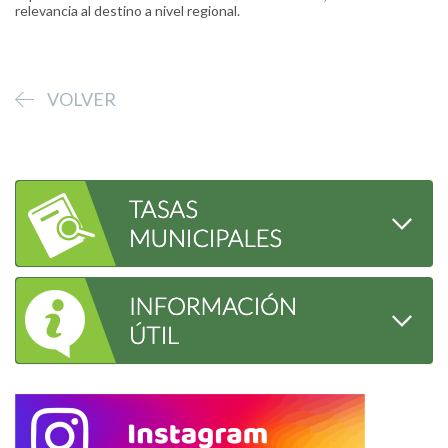
relevancia al destino a nivel regional.
VOLVER