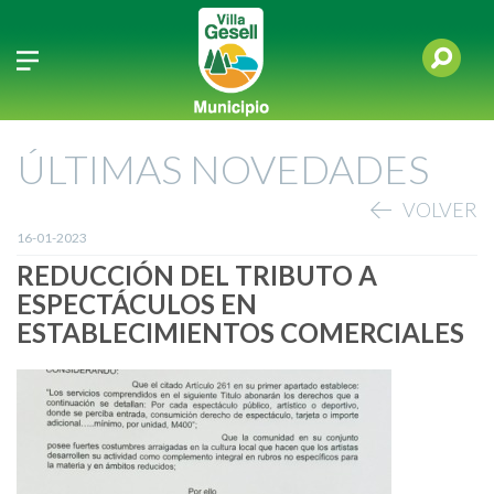
ÚLTIMAS NOVEDADES
VOLVER
16-01-2023
REDUCCIÓN DEL TRIBUTO A
ESPECTÁCULOS EN
ESTABLECIMIENTOS COMERCIALES