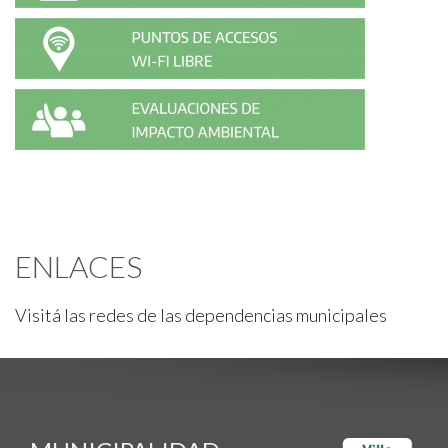
ENLACES
Visitá las redes de las dependencias municipales