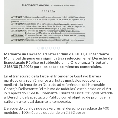
Mediante un Decreto ad referéndum del HCD, el Intendente
Municipal dispuso una significativa reducción en el Derecho de
Espectáculo Público establecido en la Ordenanza Tributaria
2156/08 (T.2023) para los establecimientos comerciales.
En el transcurso de la tarde, el Intendente Gustavo Barrera
mantuvo una reunión junto a artistas musicales reduciendo
mediante la firma de un Decreto ad referéndum del Honorable
Concejo Deliberante “el mínimo de módulos” establecido en el Art
261 apartado 1° de la Ordenanza Tributaria Fiscal 2156/08 referida
al Derecho de Espectáculo Público con el objetivo de promover la
cultura y arte local durante la temporada.
De acuerdo con los nuevos valores, el derecho se reduce de 400
módulos a 100 módulos quedando en 2.352 pesos.