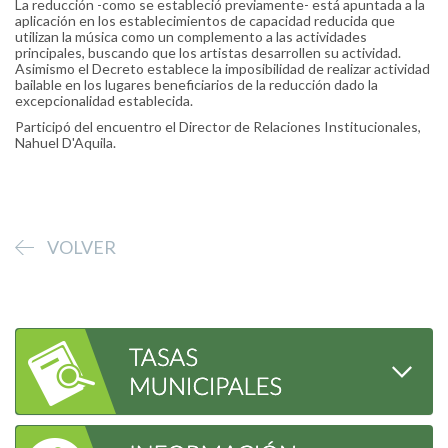
La reducción -como se estableció previamente- está apuntada a la
aplicación en los establecimientos de capacidad reducida que
utilizan la música como un complemento a las actividades
principales, buscando que los artistas desarrollen su actividad.
Asimismo el Decreto establece la imposibilidad de realizar actividad
bailable en los lugares beneficiarios de la reducción dado la
excepcionalidad establecida.
Participó del encuentro el Director de Relaciones Institucionales,
Nahuel D'Aquila.
VOLVER