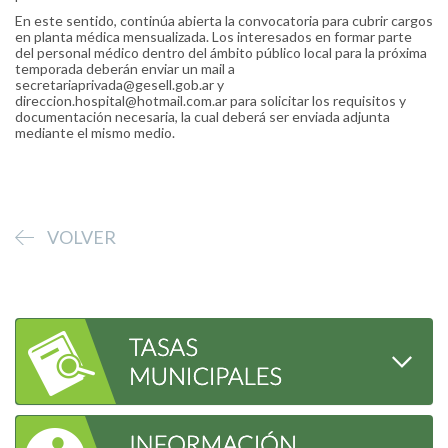
En este sentido, continúa abierta la convocatoria para cubrir cargos
en planta médica mensualizada. Los interesados en formar parte
del personal médico dentro del ámbito público local para la próxima
temporada deberán enviar un mail a
secretariaprivada@gesell.gob.ar y
direccion.hospital@hotmail.com.ar para solicitar los requisitos y
documentación necesaria, la cual deberá ser enviada adjunta
mediante el mismo medio.
VOLVER