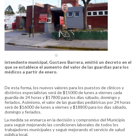
intendente municipal, Gustavo Barrera, emitió un decreto en el
que se establece el aumento del valor de las guardias para los
médicos a partir de enero.
De esta forma, los nuevos valores para los puestos de clínicos y
distintos especialistas será de $15000 de lunes a viernes cada
guardia de 24 horas y $17800 para los días sábado, domingo y
feriados. Asimismo, el valor de las guardias pediátricas por 24 horas
será de $16000 de lunes a viernes y $18800 para los días sábado,
domingo y feriados.
La medida se enmarca en la decisión y compromiso del Municipio
para seguir mejorando las condiciones laborales de todos los
trabajadores municipales y seguir mejorando el servicio de salud
pública local.