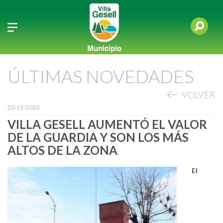
ÚLTIMAS NOVEDADES
VOLVER
23-11-2020
VILLA GESELL AUMENTÓ EL VALOR
DE LA GUARDIA Y SON LOS MÁS
ALTOS DE LA ZONA
El