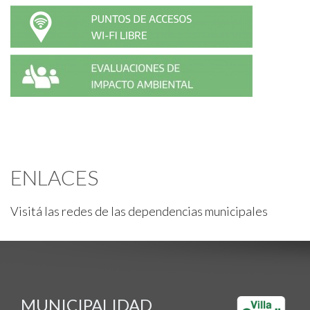
ENLACES
Visitá las redes de las dependencias municipales
MUNICIPALIDAD