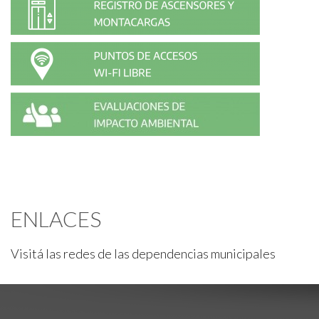
ENLACES
Visitá las redes de las dependencias municipales