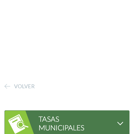
VOLVER