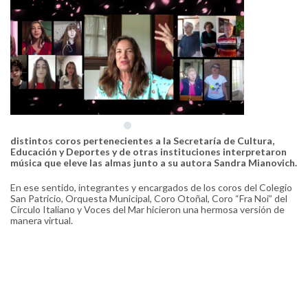
distintos coros pertenecientes a la Secretaría de Cultura,
Educación y Deportes y de otras instituciones interpretaron
música que eleve las almas junto a su autora Sandra Mianovich.
En ese sentido, integrantes y encargados de los coros del Colegio
San Patricio, Orquesta Municipal, Coro Otoñal, Coro “Fra Noi” del
Círculo Italiano y Voces del Mar hicieron una hermosa versión de
manera virtual.