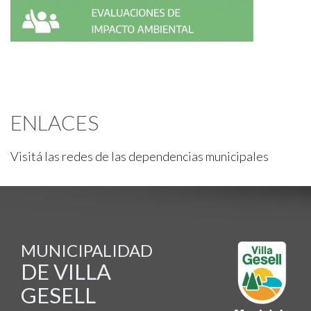
ENLACES
Visitá las redes de las dependencias municipales
MUNICIPALIDAD
DE VILLA
GESELL