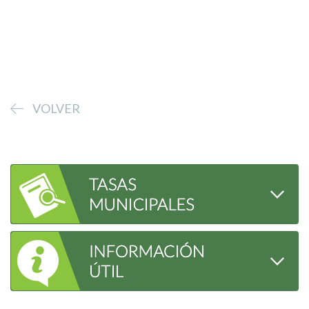
VOLVER