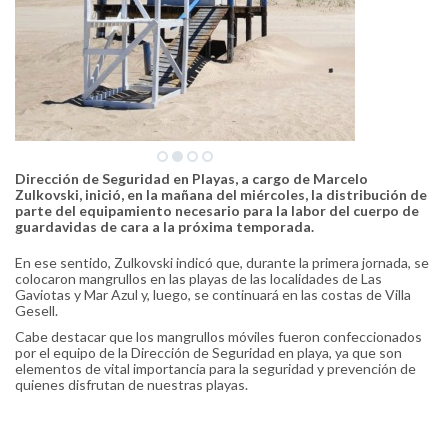
Dirección de Seguridad en Playas, a cargo de Marcelo
Zulkovski, inició, en la mañana del miércoles, la distribución de
parte del equipamiento necesario para la labor del cuerpo de
guardavidas de cara a la próxima temporada.
En ese sentido, Zulkovski indicó que, durante la primera jornada, se
colocaron mangrullos en las playas de las localidades de Las
Gaviotas y Mar Azul y, luego, se continuará en las costas de Villa
Gesell.
Cabe destacar que los mangrullos móviles fueron confeccionados
por el equipo de la Dirección de Seguridad en playa, ya que son
elementos de vital importancia para la seguridad y prevención de
quienes disfrutan de nuestras playas.