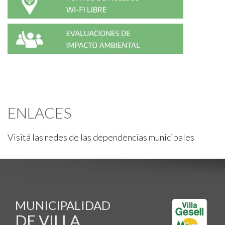
ENLACES
Visitá las redes de las dependencias municipales
MUNICIPALIDAD
DE VILLA