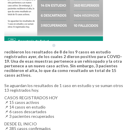
recibieron los resultados de 8 de los 9 casos en estudio
registrados ayer, de los cuales 2 dieron positivo para COVID-
19. Una de esas muestras pertenece a un rehisopado y la otra
pertenece a un nuevo caso activo. Sin embargo, 3 pacientes
recibieron el alta, lo que da como resultado un total de 15
casos activos.
Se aguardan los resultados de 1 caso en estudio y se suman otros
13 registrados hoy.
CASOS REGISTRADOS HOY
📌 15 casos activos
📌 14 casos en estudio
📌 6 casos descartados
📌 3 pacientes recuperados
DESDE EL INICIO
📌 385 casos confirmados