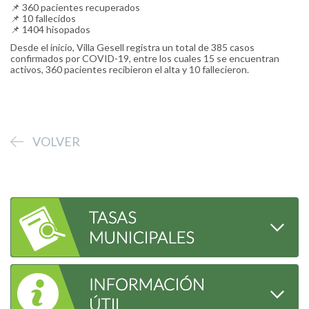
📌 360 pacientes recuperados
📌 10 fallecidos
📌 1404 hisopados
Desde el inicio, Villa Gesell registra un total de 385 casos
confirmados por COVID-19, entre los cuales 15 se encuentran
activos, 360 pacientes recibieron el alta y 10 fallecieron.
VOLVER