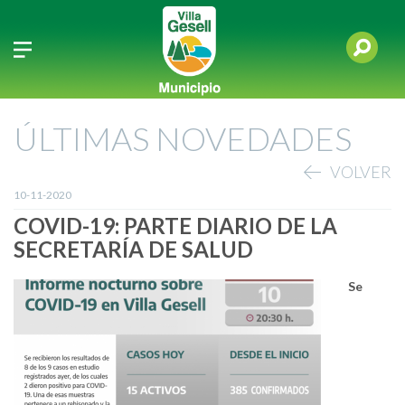
ÚLTIMAS NOVEDADES
VOLVER
10-11-2020
COVID-19: PARTE DIARIO DE LA
SECRETARÍA DE SALUD
Se