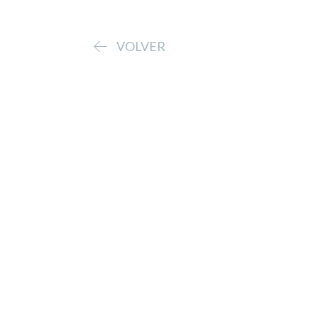
VOLVER