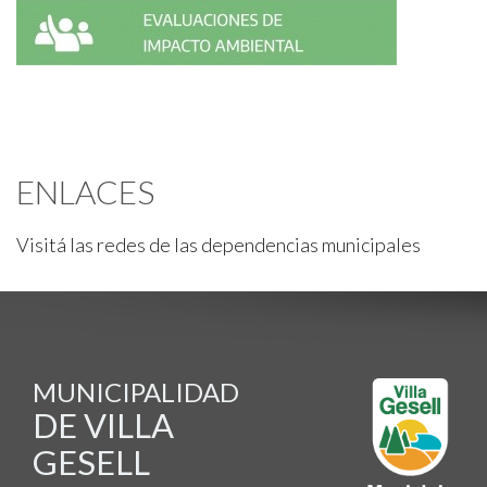
ENLACES
Visitá las redes de las dependencias municipales
MUNICIPALIDAD
DE VILLA
GESELL