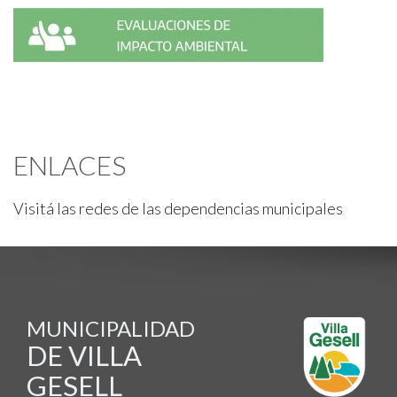
ENLACES
Visitá las redes de las dependencias municipales
MUNICIPALIDAD
DE VILLA
GESELL