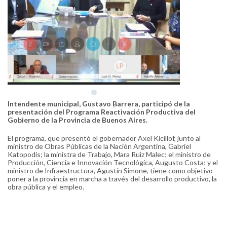
Intendente municipal, Gustavo Barrera, participó de la
presentación del Programa Reactivación Productiva del
Gobierno de la Provincia de Buenos Aires.
El programa, que presentó el gobernador Axel Kicillof, junto al
ministro de Obras Públicas de la Nación Argentina, Gabriel
Katopodis; la ministra de Trabajo, Mara Ruiz Malec; el ministro de
Producción, Ciencia e Innovación Tecnológica, Augusto Costa; y el
ministro de Infraestructura, Agustín Simone, tiene como objetivo
poner a la provincia en marcha a través del desarrollo productivo, la
obra pública y el empleo.