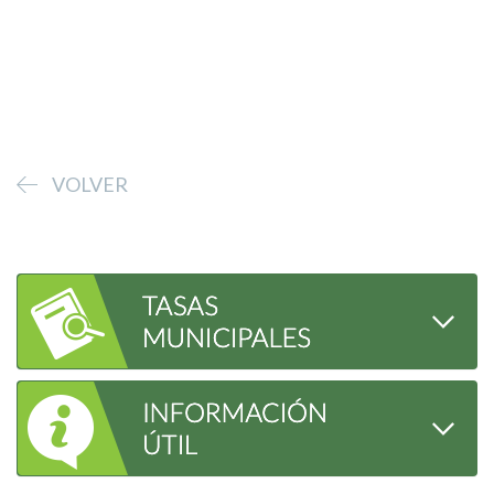
VOLVER