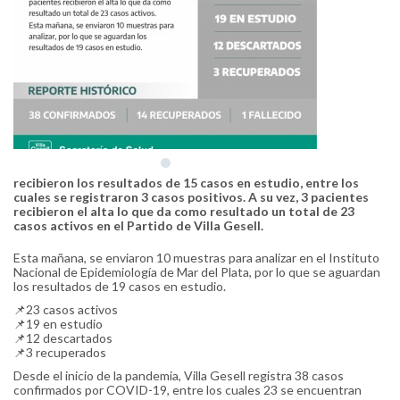
recibieron los resultados de 15 casos en estudio, entre los
cuales se registraron 3 casos positivos. A su vez, 3 pacientes
recibieron el alta lo que da como resultado un total de 23
casos activos en el Partido de Villa Gesell.
Esta mañana, se enviaron 10 muestras para analizar en el Instituto
Nacional de Epidemiología de Mar del Plata, por lo que se aguardan
los resultados de 19 casos en estudio.
📌23 casos activos
📌19 en estudio
📌12 descartados
📌3 recuperados
Desde el inicio de la pandemia, Villa Gesell registra 38 casos
confirmados por COVID-19, entre los cuales 23 se encuentran