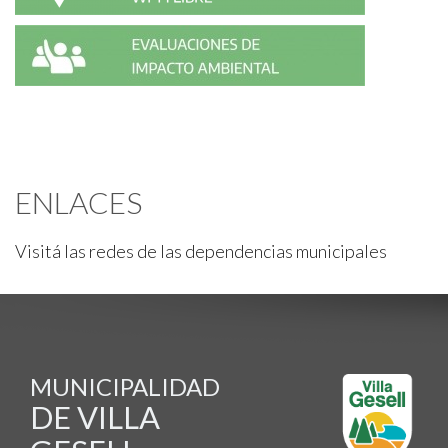
ENLACES
Visitá las redes de las dependencias municipales
MUNICIPALIDAD
DE VILLA