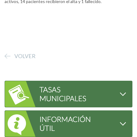
activos, 14 pacientes recibieron el alta y 1 fallecido.
VOLVER