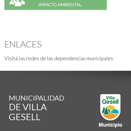
ENLACES
Visitá las redes de las dependencias municipales
MUNICIPALIDAD
DE VILLA
GESELL