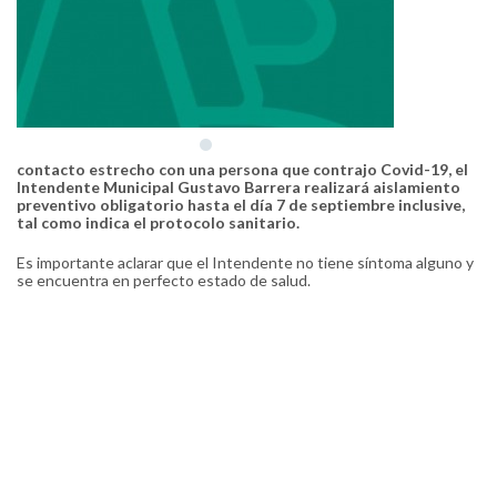
contacto estrecho con una persona que contrajo Covid-19, el
Intendente Municipal Gustavo Barrera realizará aislamiento
preventivo obligatorio hasta el día 7 de septiembre inclusive,
tal como indica el protocolo sanitario.
Es importante aclarar que el Intendente no tiene síntoma alguno y
se encuentra en perfecto estado de salud.