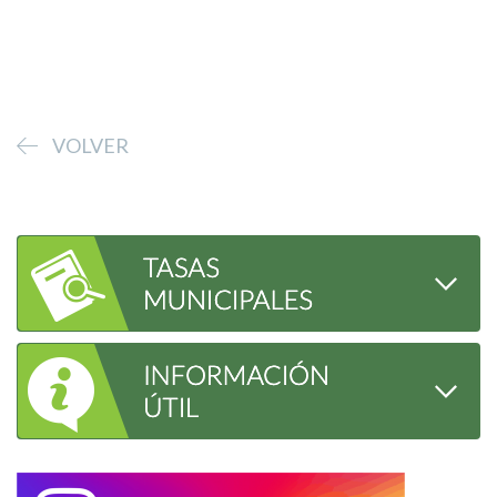
VOLVER