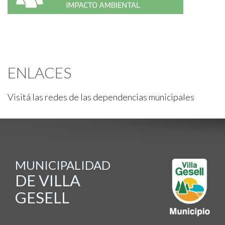
ENLACES
Visitá las redes de las dependencias municipales
MUNICIPALIDAD
DE VILLA
GESELL