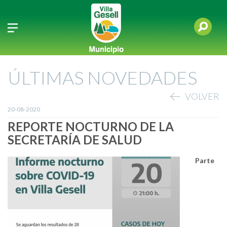
ÚLTIMAS NOVEDADES
VOLVER
20-08-2020
REPORTE NOCTURNO DE LA
SECRETARÍA DE SALUD
Parte