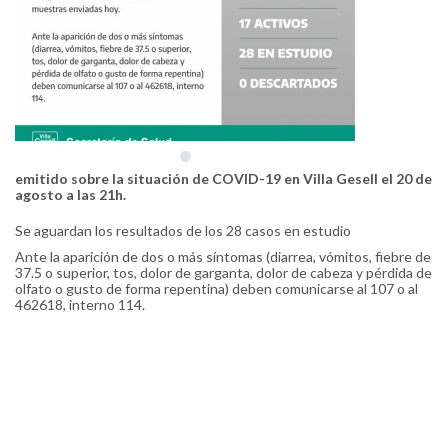
emitido sobre la situación de COVID-19 en Villa Gesell el 20 de
agosto a las 21h.
Se aguardan los resultados de los 28 casos en estudio
Ante la aparición de dos o más síntomas (diarrea, vómitos, fiebre de
37.5 o superior, tos, dolor de garganta, dolor de cabeza y pérdida de
olfato o gusto de forma repentina) deben comunicarse al 107 o al
462618, interno 114.