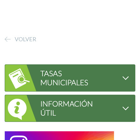
VOLVER