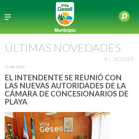
ÚLTIMAS NOVEDADES
VOLVER
05-08-2020
EL INTENDENTE SE REUNIÓ CON
LAS NUEVAS AUTORIDADES DE LA
CÁMARA DE CONCESIONARIOS DE
PLAYA