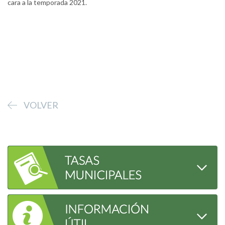
cara a la temporada 2021.
VOLVER