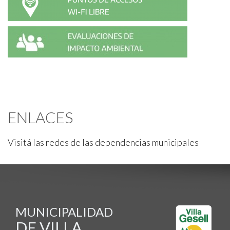
ENLACES
Visitá las redes de las dependencias municipales
MUNICIPALIDAD
DE VILLA