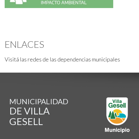
ENLACES
Visitá las redes de las dependencias municipales
MUNICIPALIDAD
DE VILLA
GESELL