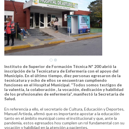
Instituto de Superior de Formación Técnica Nº 200 abrió la
inscripción de la Tecnicatura de Enfermería con el apoyo del
Municipio. En el último tiempo, diez personas egresaron de la
tecnicatura y ocho de ellos se encuentran cumpliendo
funciones en el Hospital Municipal. “Todos somos testigos de
la valentía, la colaboración , la vocación, dedicación y habilidad
de los profesionales de enfermería”, manifestó la Secretaria de
Salud.
En referencia a ello, el secretario de Cultura, Educación y Deportes,
Manuel Artieda, afirmó que es importante apostar a la educación
tanto en el ámbito municipal como el institucional y que, ante la
pandemia, estos egresados hoy cumplen un rol fundamental con su
vocación y habilidad en la atención a pacientes.