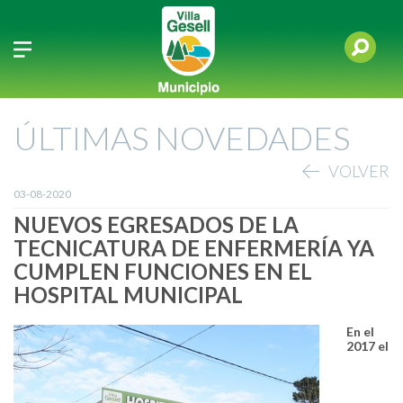
ÚLTIMAS NOVEDADES
VOLVER
03-08-2020
NUEVOS EGRESADOS DE LA
TECNICATURA DE ENFERMERÍA YA
CUMPLEN FUNCIONES EN EL
HOSPITAL MUNICIPAL
En el
2017 el