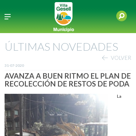
ÚLTIMAS NOVEDADES
VOLVER
31-07-2020
AVANZA A BUEN RITMO EL PLAN DE
RECOLECCIÓN DE RESTOS DE PODA
La