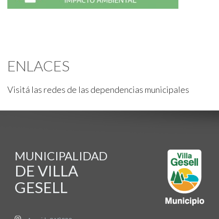
ENLACES
Visitá las redes de las dependencias municipales
MUNICIPALIDAD
DE VILLA
GESELL