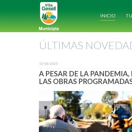
INICIO
TU
ÚLTIMAS NOVEDA
10-06-2020
A PESAR DE LA PANDEMIA,
LAS OBRAS PROGRAMADA