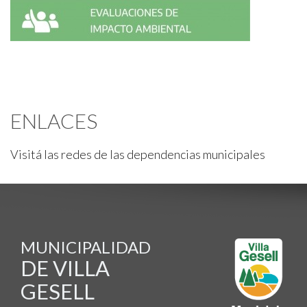
ENLACES
Visitá las redes de las dependencias municipales
MUNICIPALIDAD
DE VILLA
GESELL