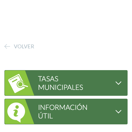
VOLVER