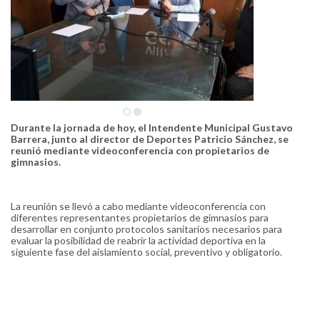
Durante la jornada de hoy, el Intendente Municipal Gustavo
Barrera, junto al director de Deportes Patricio Sánchez, se
reunió mediante videoconferencia con propietarios de
gimnasios.
La reunión se llevó a cabo mediante videoconferencia con
diferentes representantes propietarios de gimnasios para
desarrollar en conjunto protocolos sanitarios necesarios para
evaluar la posibilidad de reabrir la actividad deportiva en la
siguiente fase del aislamiento social, preventivo y obligatorio.