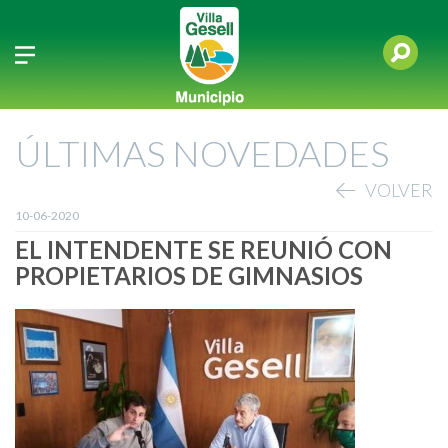
ÚLTIMAS NOVEDADES
VOLVER
10-06-2020
EL INTENDENTE SE REUNIÓ CON
PROPIETARIOS DE GIMNASIOS