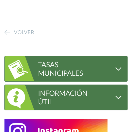
VOLVER