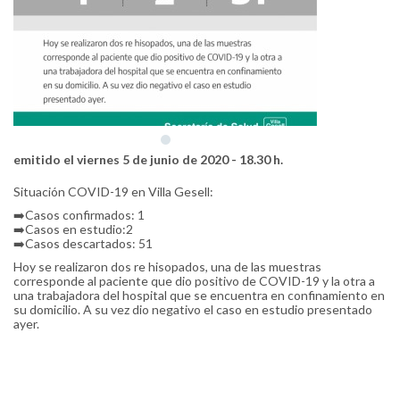
emitido el viernes 5 de junio de 2020 - 18.30 h.
Situación COVID-19 en Villa Gesell:
➡️Casos confirmados: 1
➡️Casos en estudio:2
➡️Casos descartados: 51
Hoy se realizaron dos re hisopados, una de las muestras
corresponde al paciente que dio positivo de COVID-19 y la otra a
una trabajadora del hospital que se encuentra en confinamiento en
su domicilio. A su vez dio negativo el caso en estudio presentado
ayer.