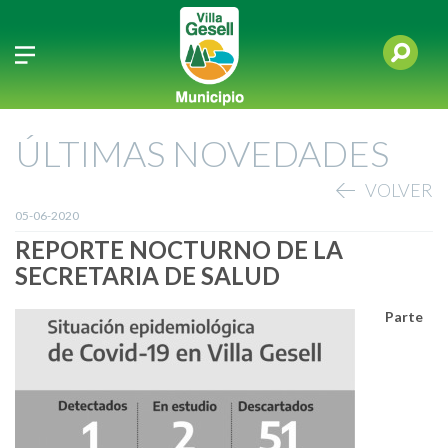
ÚLTIMAS NOVEDADES
VOLVER
05-06-2020
REPORTE NOCTURNO DE LA
SECRETARIA DE SALUD
Parte