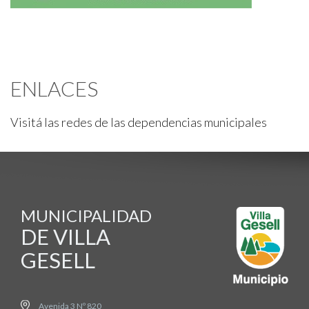
ENLACES
Visitá las redes de las dependencias municipales
MUNICIPALIDAD
DE VILLA
GESELL
Avenida 3 Nº 820