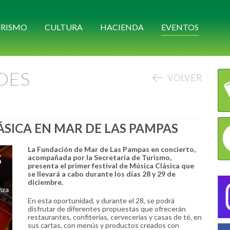
RISMO
CULTURA
HACIENDA
EVENTOS
DES
VOLVER
LÁSICA EN MAR DE LAS PAMPAS
La Fundación de Mar de Las Pampas en concierto,
acompañada por la Secretaría de Turismo,
presenta el primer festival de Música Clásica que
se llevará a cabo durante los días 28 y 29 de
diciembre.
En esta oportunidad, y durante el 28, se podrá
disfrutar de diferentes propuestas que ofrecerán
restaurantes, confiterías, cervecerías y casas de té, en
sus cartas, con menús y productos creados con