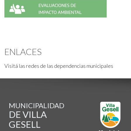
ENLACES
Visitá las redes de las dependencias municipales
MUNICIPALIDAD
DE VILLA
GESELL