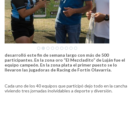
desarrolló este fin de semana largo con más de 500
participantes. En la zona oro “El Mezcladito” de Luján fue el
equipo campeón. En la zona plata el primer puesto se lo
llevaron las jugadoras de Racing de Fortín Olavarría.
Cada uno de los 40 equipos que participó dejo todo en la cancha
viviendo tres jornadas inolvidables a deporte y diversión.