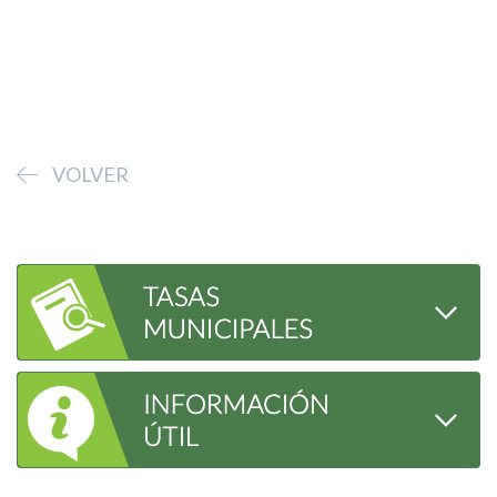
VOLVER