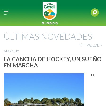
ÚLTIMAS NOVEDADES
VOLVER
24-09-2019
LA CANCHA DE HOCKEY, UN SUEÑO
EN MARCHA
El