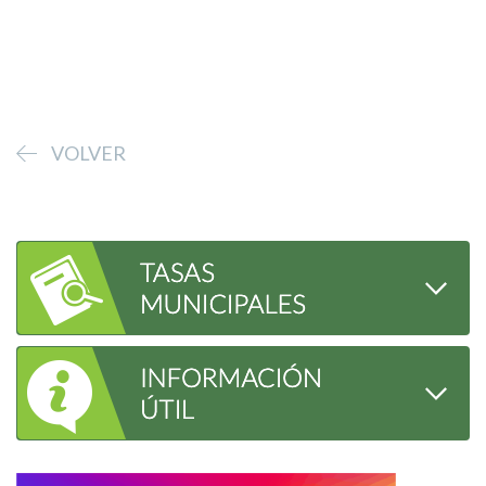
VOLVER