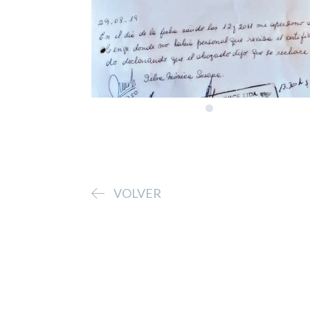
VOLVER