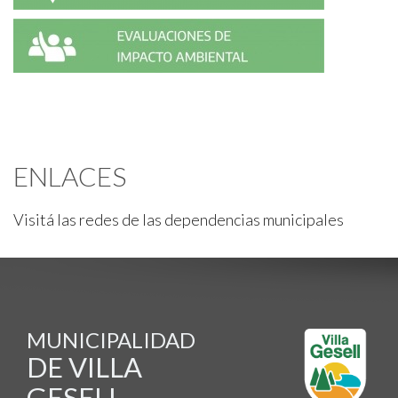
ENLACES
Visitá las redes de las dependencias municipales
MUNICIPALIDAD
DE VILLA
GESELL