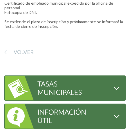
Certificado de empleado municipal expedido por la oficina de
personal.
Fotocopia de DNI.
Se extiende el plazo de inscripción y próximamente se informará la
fecha de cierre de inscripción.
VOLVER