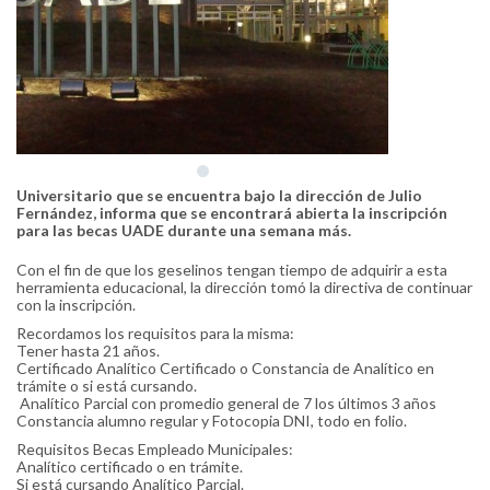
Universitario que se encuentra bajo la dirección de Julio
Fernández, informa que se encontrará abierta la inscripción
para las becas UADE durante una semana más.
Con el fin de que los geselinos tengan tiempo de adquirir a esta
herramienta educacional, la dirección tomó la directiva de continuar
con la inscripción.
Recordamos los requisitos para la misma:
Tener hasta 21 años.
Certificado Analítico Certificado o Constancia de Analítico en
trámite o si está cursando.
Analítico Parcial con promedio general de 7 los últimos 3 años
Constancia alumno regular y Fotocopia DNI, todo en folio.
Requisitos Becas Empleado Municipales:
Analítico certificado o en trámite.
Si está cursando Analítico Parcial.