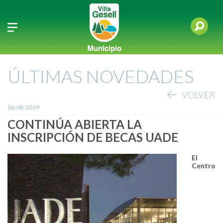
ÚLTIMAS NOVEDADES
VOLVER
06-08-2019
CONTINÚA ABIERTA LA
INSCRIPCIÓN DE BECAS UADE
El
Centro