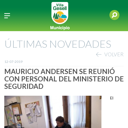
ÚLTIMAS NOVEDADES
VOLVER
12-07-2019
MAURICIO ANDERSEN SE REUNIÓ
CON PERSONAL DEL MINISTERIO DE
SEGURIDAD
El