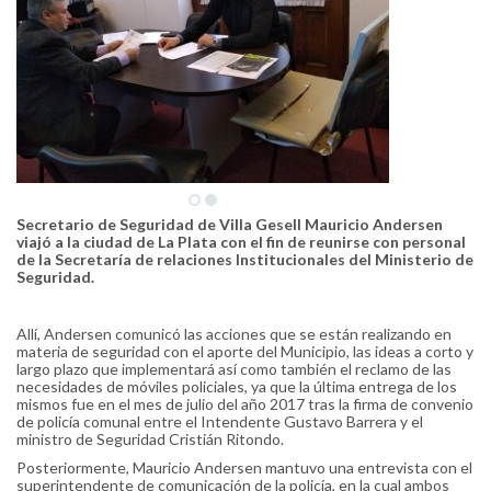
Secretario de Seguridad de Villa Gesell Mauricio Andersen
viajó a la ciudad de La Plata con el fin de reunirse con personal
de la Secretaría de relaciones Institucionales del Ministerio de
Seguridad.
Allí, Andersen comunicó las acciones que se están realizando en
materia de seguridad con el aporte del Municipio, las ideas a corto y
largo plazo que implementará así como también el reclamo de las
necesidades de móviles policiales, ya que la última entrega de los
mismos fue en el mes de julio del año 2017 tras la firma de convenio
de policía comunal entre el Intendente Gustavo Barrera y el
ministro de Seguridad Cristián Ritondo.
Posteriormente, Mauricio Andersen mantuvo una entrevista con el
superintendente de comunicación de la policía, en la cual ambos