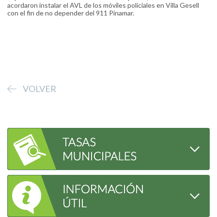
acordaron instalar el AVL de los móviles policiales en Villa Gesell
con el fin de no depender del 911 Pinamar.
VOLVER