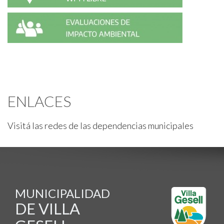
ENLACES
Visitá las redes de las dependencias municipales
MUNICIPALIDAD
DE VILLA