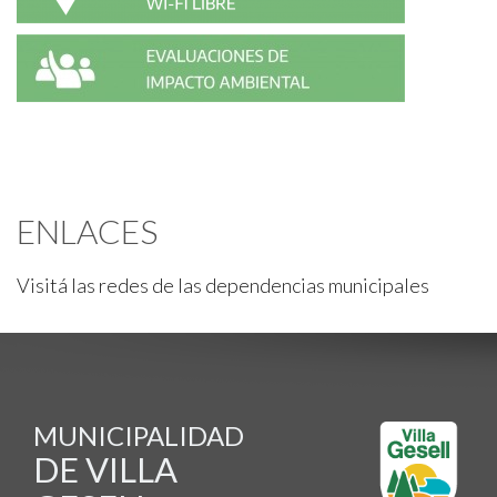
ENLACES
Visitá las redes de las dependencias municipales
MUNICIPALIDAD
DE VILLA