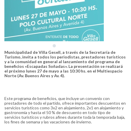
Municipalidad de Villa Gesell, a través de la Secretaría de
Turismo, invita a todos los periodistas, prestadores turísticos
y a la comunidad en general al lanzamiento del programa de
beneficios «Escapadas Soñadas». La presentación se realizará
el próximo lunes 27 de mayo a las 10:30 hs. en el Multiespacio
Norte (Av. Buenos Aires y Av. 4).
Este programa de beneficios, que incluye un convenio con
prestadores de todo el partido, ofrece importantes descuentos en
servicios turísticos como 3x2 en alojamiento, 2x1 en alojamiento y
gastronomía y hasta el 50 % de descuento en todo tipo de
servicios turísticos y rubros afines durante toda la temporada baja,
los fines de semana y las vacaciones de invierno.