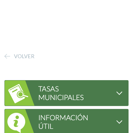
VOLVER