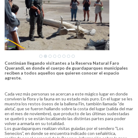
Continúan llegando visitantes a la Reserva Natural Faro
Querandí, en donde el cuerpo de guardaparques municipales
reciben a todos aquellos que quieren conocer el espacio
agreste.
Cada vez más personas se acercan a este mágico lugar en donde
conviven la flora y la fauna en su estado más puro. En el lugar se les
muestra los restos óseos de la ballena Fin, también llamada “de
aleta”, que se fueron hallando sobre la costa del lugar (salida del mar
en el mes de noviembre), que producto de las últimas sudestadas
se quebró y se están localizando las distintas partes para poder
volver a armarla en su totalidad.
Los guardaparques realizan visitas guiadas por el sendero "Los
Senecios", en donde se encuentra indicado con señalética,