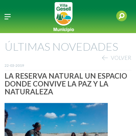
ÚLTIMAS NOVEDADES
VOLVER
22-03-2019
LA RESERVA NATURAL UN ESPACIO
DONDE CONVIVE LA PAZ Y LA
NATURALEZA