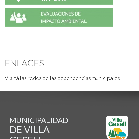
ENLACES
Visitá las redes de las dependencias municipales
MUNICIPALIDAD
DE VILLA