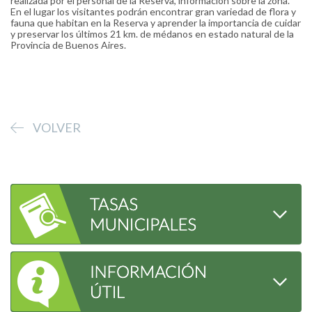
realizada por el personal de la Reserva, información sobre la zona.
En el lugar los visitantes podrán encontrar gran variedad de flora y
fauna que habitan en la Reserva y aprender la importancia de cuidar
y preservar los últimos 21 km. de médanos en estado natural de la
Provincia de Buenos Aires.
VOLVER