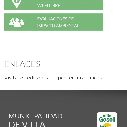
ENLACES
Visitá las redes de las dependencias municipales
MUNICIPALIDAD
DE VILLA