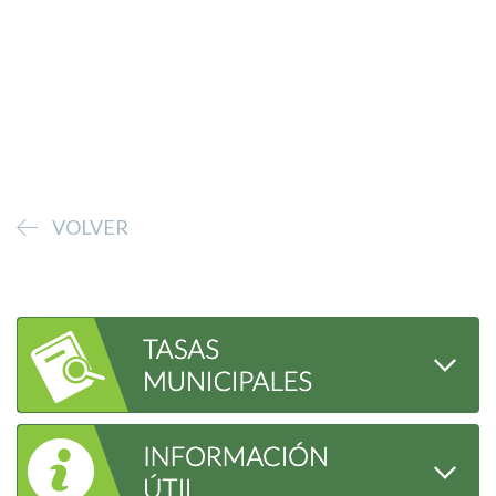
VOLVER