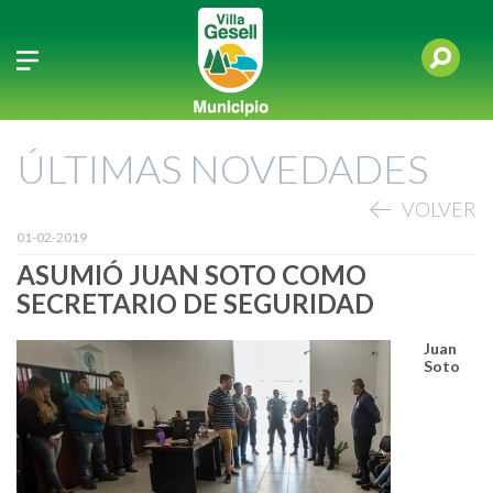
ÚLTIMAS NOVEDADES
VOLVER
01-02-2019
ASUMIÓ JUAN SOTO COMO
SECRETARIO DE SEGURIDAD
Juan
Soto