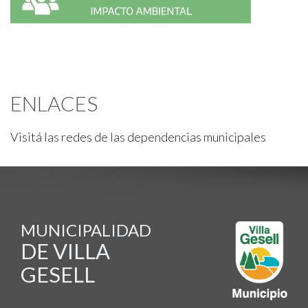
ENLACES
Visitá las redes de las dependencias municipales
MUNICIPALIDAD
DE VILLA
GESELL