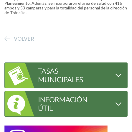
Planeamiento. Además, se incorporaron el área de salud con 416
ambos y 53 camperas y para la totalidad del personal de la dirección
de Tránsito.
VOLVER