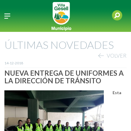
ÚLTIMAS NOVEDADES
VOLVER
14-12-2018
NUEVA ENTREGA DE UNIFORMES A
LA DIRECCIÓN DE TRÁNSITO
Esta