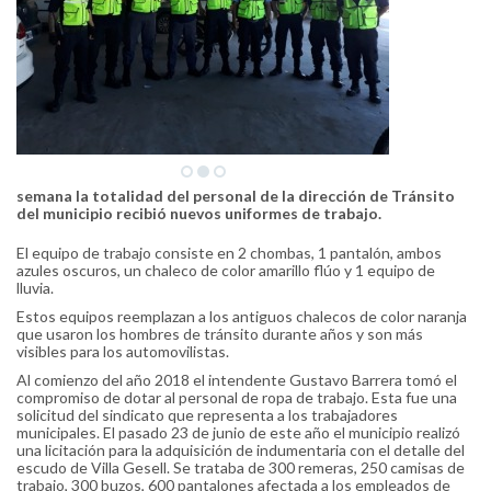
semana la totalidad del personal de la dirección de Tránsito
del municipio recibió nuevos uniformes de trabajo.
El equipo de trabajo consiste en 2 chombas, 1 pantalón, ambos
azules oscuros, un chaleco de color amarillo flúo y 1 equipo de
lluvia.
Estos equipos reemplazan a los antiguos chalecos de color naranja
que usaron los hombres de tránsito durante años y son más
visibles para los automovilistas.
Al comienzo del año 2018 el intendente Gustavo Barrera tomó el
compromiso de dotar al personal de ropa de trabajo. Esta fue una
solicitud del sindicato que representa a los trabajadores
municipales. El pasado 23 de junio de este año el municipio realizó
una licitación para la adquisición de indumentaria con el detalle del
escudo de Villa Gesell. Se trataba de 300 remeras, 250 camisas de
trabajo, 300 buzos, 600 pantalones afectada a los empleados de