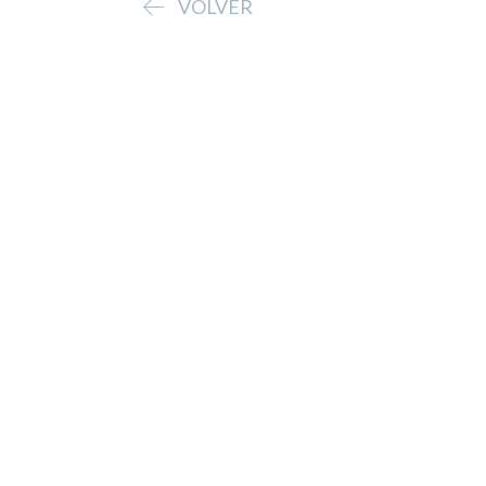
VOLVER