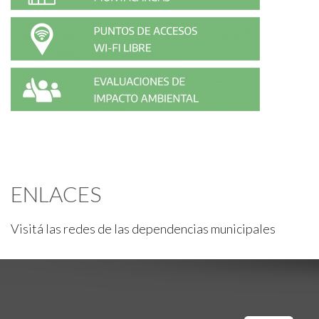
ENLACES
Visitá las redes de las dependencias municipales