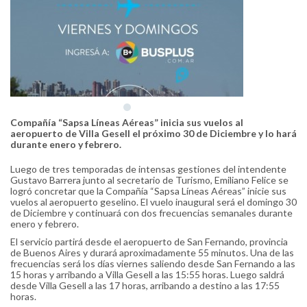
Compañía “Sapsa Líneas Aéreas” inicia sus vuelos al
aeropuerto de Villa Gesell el próximo 30 de Diciembre y lo hará
durante enero y febrero.
Luego de tres temporadas de intensas gestiones del intendente
Gustavo Barrera junto al secretario de Turismo, Emiliano Felice se
logró concretar que la Compañía “Sapsa Líneas Aéreas” inicie sus
vuelos al aeropuerto geselino. El vuelo inaugural será el domingo 30
de Diciembre y continuará con dos frecuencias semanales durante
enero y febrero.
El servicio partirá desde el aeropuerto de San Fernando, provincia
de Buenos Aires y durará aproximadamente 55 minutos. Una de las
frecuencias será los días viernes saliendo desde San Fernando a las
15 horas y arribando a Villa Gesell a las 15:55 horas. Luego saldrá
desde Villa Gesell a las 17 horas, arribando a destino a las 17:55
horas.