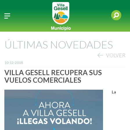
ÚLTIMAS NOVEDADES
VOLVER
10-12-2018
VILLA GESELL RECUPERA SUS
VUELOS COMERCIALES
La