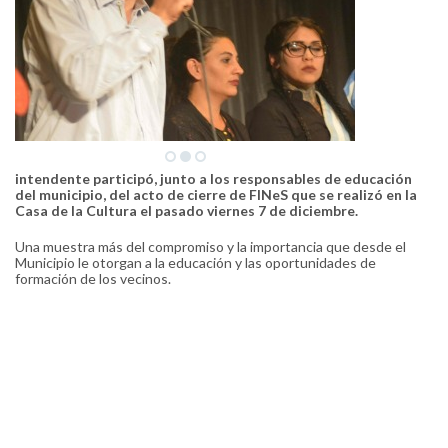
intendente participó, junto a los responsables de educación
del municipio, del acto de cierre de FINeS que se realizó en la
Casa de la Cultura el pasado viernes 7 de diciembre.
Una muestra más del compromiso y la importancia que desde el
Municipio le otorgan a la educación y las oportunidades de
formación de los vecinos.