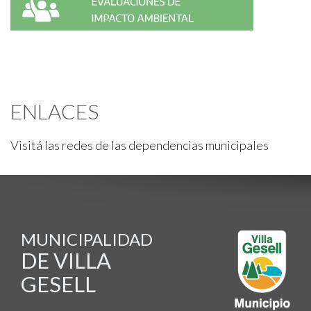
ENLACES
Visitá las redes de las dependencias municipales
MUNICIPALIDAD
DE VILLA
GESELL