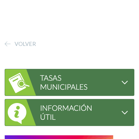
VOLVER