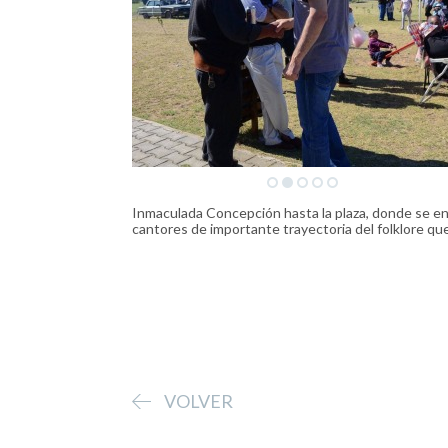
Inmaculada Concepción hasta la plaza, donde se e
cantores de importante trayectoria del folklore que 
VOLVER