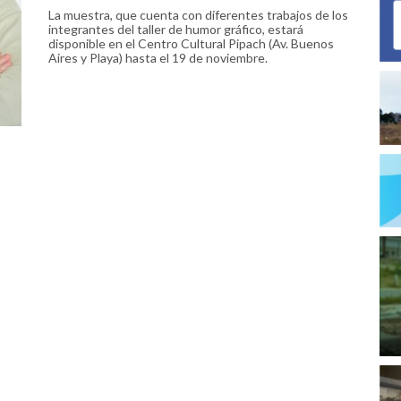
La muestra, que cuenta con diferentes trabajos de los
integrantes del taller de humor gráfico, estará
disponible en el Centro Cultural Pipach (Av. Buenos
Aires y Playa) hasta el 19 de noviembre.