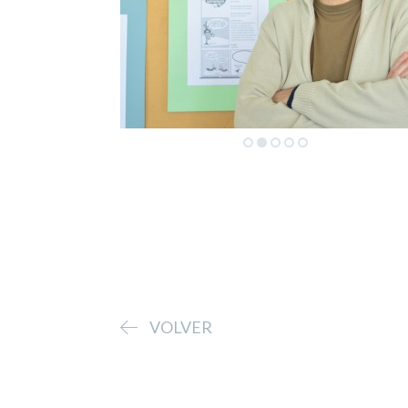
VOLVER