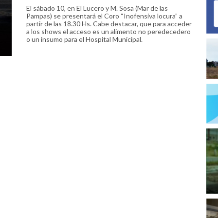
El sábado 10, en El Lucero y M. Sosa (Mar de las
Pampas) se presentará el Coro “Inofensiva locura” a
partir de las 18.30 Hs. Cabe destacar, que para acceder
a los shows el acceso es un alimento no peredecedero
o un insumo para el Hospital Municipal.