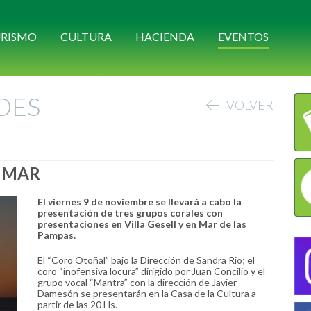
RISMO
CULTURA
HACIENDA
EVENTOS
DES
VOLVER
L MAR
El viernes 9 de noviembre se llevará a cabo la
presentación de tres grupos corales con
presentaciones en Villa Gesell y en Mar de las
Pampas.
El “Coro Otoñal” bajo la Dirección de Sandra Rio; el
coro “inofensiva locura” dirigido por Juan Concilio y el
grupo vocal “Mantra” con la dirección de Javier
Damesón se presentarán en la Casa de la Cultura a
partir de las 20 Hs.