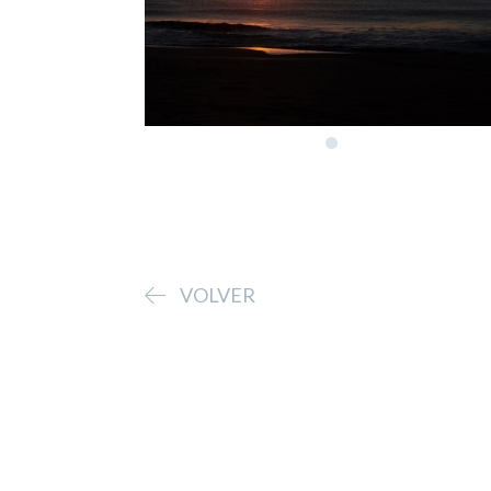
VOLVER