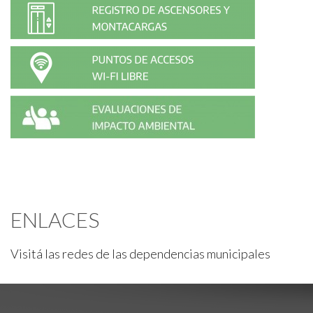
ENLACES
Visitá las redes de las dependencias municipales