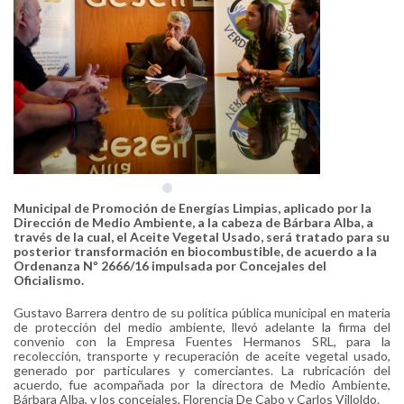
Municipal de Promoción de Energías Limpias, aplicado por la
Dirección de Medio Ambiente, a la cabeza de Bárbara Alba, a
través de la cual, el Aceite Vegetal Usado, será tratado para su
posterior transformación en biocombustible, de acuerdo a la
Ordenanza Nº 2666/16 impulsada por Concejales del
Oficialismo.
Gustavo Barrera dentro de su política pública municipal en materia
de protección del medio ambiente, llevó adelante la firma del
convenio con la Empresa Fuentes Hermanos SRL, para la
recolección, transporte y recuperación de aceite vegetal usado,
generado por particulares y comerciantes. La rubricación del
acuerdo, fue acompañada por la directora de Medio Ambiente,
Bárbara Alba, y los concejales, Florencia De Cabo y Carlos Villoldo.