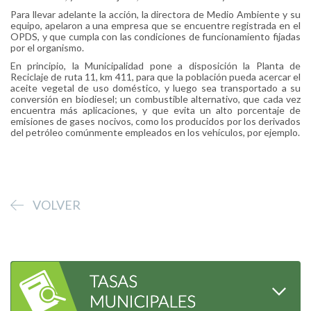
Para llevar adelante la acción, la directora de Medio Ambiente y su
equipo, apelaron a una empresa que se encuentre registrada en el
OPDS, y que cumpla con las condiciones de funcionamiento fijadas
por el organismo.
En principio, la Municipalidad pone a disposición la Planta de
Reciclaje de ruta 11, km 411, para que la población pueda acercar el
aceite vegetal de uso doméstico, y luego sea transportado a su
conversión en biodiesel; un combustible alternativo, que cada vez
encuentra más aplicaciones, y que evita un alto porcentaje de
emisiones de gases nocivos, como los producidos por los derivados
del petróleo comúnmente empleados en los vehículos, por ejemplo.
VOLVER