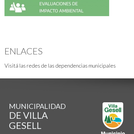
ENLACES
Visitá las redes de las dependencias municipales
MUNICIPALIDAD
DE VILLA
GESELL