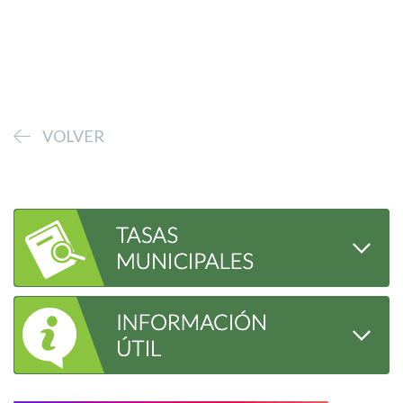
VOLVER