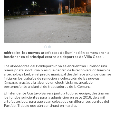
miércoles, los nuevos artefactos de iluminación comenzaron a
funcionar en el principal centro de deportes de Villa Gesell.
Los alrededores del Polideportivo ya se encuentran luciendo una
nueva postal nocturna, y es que dentro de la reconversión lumínica
a tecnología Led, en el predio municipal desde hace algunos días, se
iniciaron los trabajos de remoción y colocación de las nuevas
lámparas gracias a la labor de un electricista matriculado,
perteneciente al plantel de trabajadores de la Comuna.
El Intendente Gustavo Barrera junto a todo su equipo, destinaron
los fondos suficientes para la adquisición en este 2018, de 2 mil
artefactos Led, para que sean colocados en diferentes puntos del
Partido. Trabajo que aún continurá en marcha.