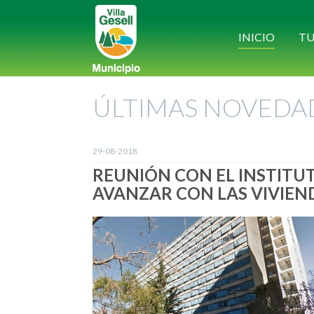
INICIO
TU
ÚLTIMAS NOVEDA
29-08-2018
REUNIÓN CON EL INSTITUT
AVANZAR CON LAS VIVIEN