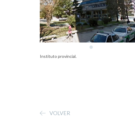
Instituto provincial.
VOLVER