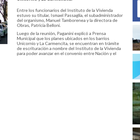
Entre los funcionarios del Instituto de la Vivienda
estuvo su titular, Ismael Passaglia, el subadministrador
del organismo, Manuel Tamborenea y la directora de
Obras, Patricia Belloni.
Luego de la reunión, Paganini explicó a Prensa
Municipal que los planes ubicados en los barrios
Unicornio y La Carmencita, se encuentran en trámite
de escrituración a nombre del Instituto de la Vivienda
para poder avanzar en el convenio entre Nación y el