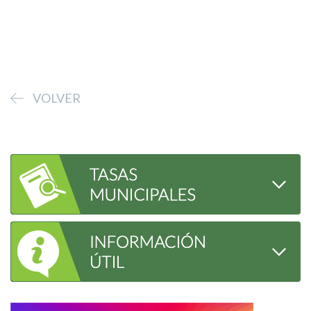
VOLVER