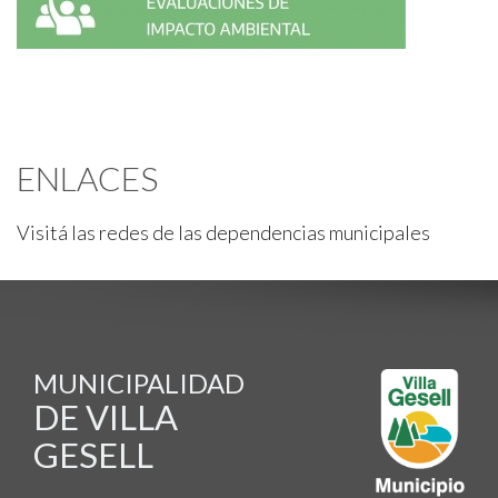
ENLACES
Visitá las redes de las dependencias municipales
MUNICIPALIDAD
DE VILLA
GESELL