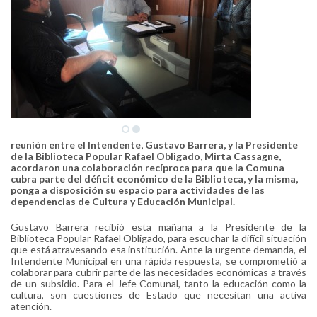
reunión entre el Intendente, Gustavo Barrera, y la Presidente
de la Biblioteca Popular Rafael Obligado, Mirta Cassagne,
acordaron una colaboración recíproca para que la Comuna
cubra parte del déficit económico de la Biblioteca, y la misma,
ponga a disposición su espacio para actividades de las
dependencias de Cultura y Educación Municipal.
Gustavo Barrera recibió esta mañana a la Presidente de la
Biblioteca Popular Rafael Obligado, para escuchar la difícil situación
que está atravesando esa institución. Ante la urgente demanda, el
Intendente Municipal en una rápida respuesta, se comprometió a
colaborar para cubrir parte de las necesidades económicas a través
de un subsidio. Para el Jefe Comunal, tanto la educación como la
cultura, son cuestiones de Estado que necesitan una activa
atención.