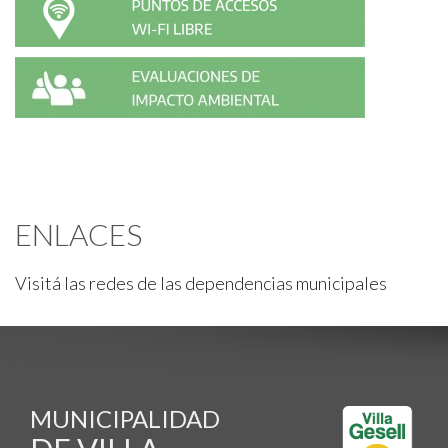
ENLACES
Visitá las redes de las dependencias municipales
MUNICIPALIDAD