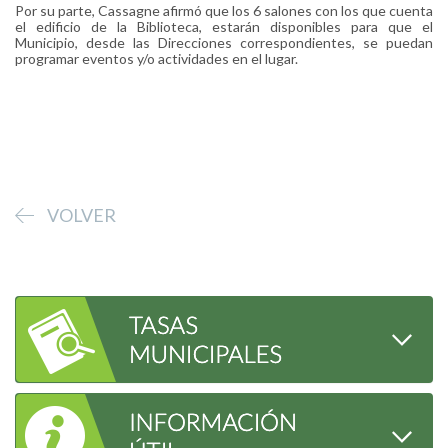
Por su parte, Cassagne afirmó que los 6 salones con los que cuenta
el edificio de la Biblioteca, estarán disponibles para que el
Municipio, desde las Direcciones correspondientes, se puedan
programar eventos y/o actividades en el lugar.
VOLVER