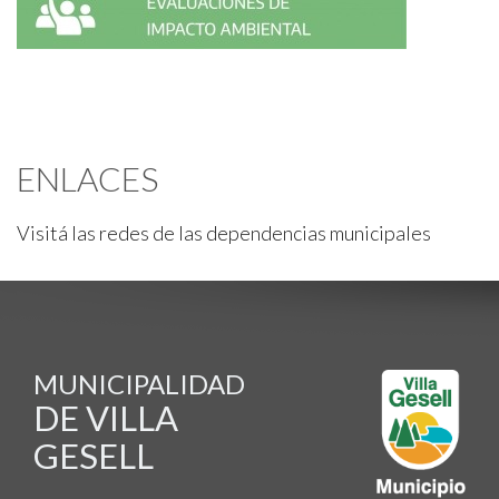
ENLACES
Visitá las redes de las dependencias municipales
MUNICIPALIDAD
DE VILLA
GESELL