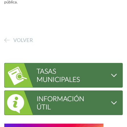
pública.
VOLVER