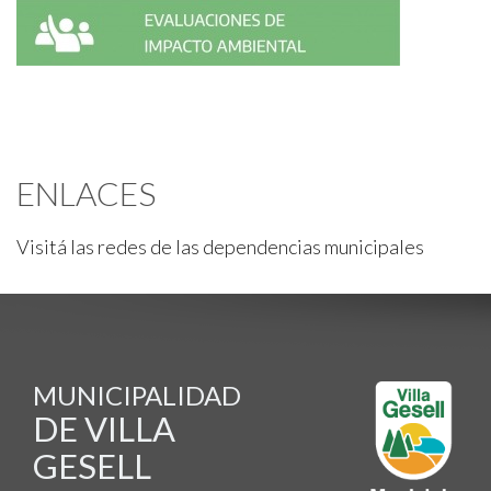
ENLACES
Visitá las redes de las dependencias municipales
MUNICIPALIDAD
DE VILLA
GESELL