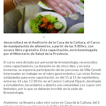
desarrollará en el Auditorio de la Casa de la Cultura, el Curso
de manipulación de alimentos, a partir de las 9.30 hrs, con
acceso libre y gratuito. Esta capacitación, está homologada
por el Ministerio de Salud de la Provincia.
El curso será dictado por personal de bromatología, reconocidos
como capacitadores. La duración es de cinco días, y en esta
instancia, se espera la participación de las personas de Villa Gesell,
interesadas en trabajar en el rubro gastronómico. Las otras fechas
estipuladas para esta capacitación, es del 11 al 15 de septiembre,
entre las 14 y las 17.30 Hs, en el Centro Cultural Pipach, destinado
a estudiantes secundarios y abierto a la comunidad. Los cupos son
limitados, por lo que se deberán inscribir en la sede de
Bromatología.
Asimismo, se llevará a cabo otro curso en Casa de la Cultura, del 2