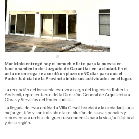
Municipio entregó hoy el inmueble listo para la puesta en
funcionamiento del Juzgado de Garantías en la ciudad. En el
acta de entrega se acordó un plazo de 90 días para que el
Poder Judicial de la Provincia inicie sus actividades en el lugar.
La recepción del inmueble estuvo a cargo del Ingeniero Roberto
Andreoli, representante del la Dirección General de Arquitectura
Obras y Servicios del Poder Judicial.
La llegada de esta entidad a Villa Gesell brindará a la ciudadanía una
mejor gestión y control sobre la resolución de causas penales y
representará un hito de gran trascendencia para la vida judicial local
y de la región.