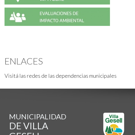
ENLACES
Visitá las redes de las dependencias municipales
MUNICIPALIDAD
DE VILLA