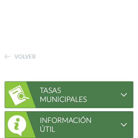
VOLVER