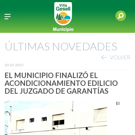
ÚLTIMAS NOVEDADES
VOLVER
20-07-2017
EL MUNICIPIO FINALIZÓ EL
ACONDICIONAMIENTO EDILICIO
DEL JUZGADO DE GARANTÍAS
El