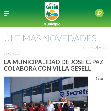
ÚLTIMAS NOVEDADES
VOLVER
10-02-2017
LA MUNICIPALIDAD DE JOSE C. PAZ
COLABORA CON VILLA GESELL
Esta