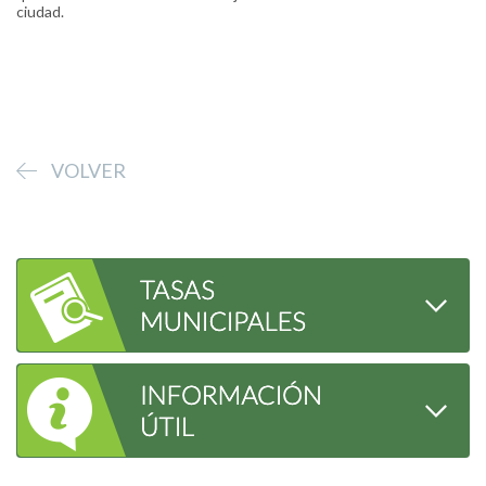
ciudad.
VOLVER