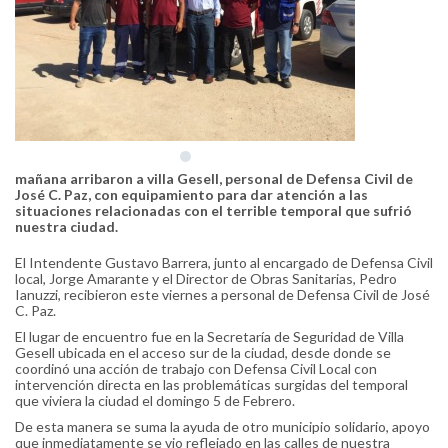
mañana arribaron a villa Gesell, personal de Defensa Civil de
José C. Paz, con equipamiento para dar atención a las
situaciones relacionadas con el terrible temporal que sufrió
nuestra ciudad.
El Intendente Gustavo Barrera, junto al encargado de Defensa Civil
local, Jorge Amarante y el Director de Obras Sanitarias, Pedro
Ianuzzi, recibieron este viernes a personal de Defensa Civil de José
C. Paz.
El lugar de encuentro fue en la Secretaría de Seguridad de Villa
Gesell ubicada en el acceso sur de la ciudad, desde donde se
coordinó una acción de trabajo con Defensa Civil Local con
intervención directa en las problemáticas surgidas del temporal
que viviera la ciudad el domingo 5 de Febrero.
De esta manera se suma la ayuda de otro municipio solidario, apoyo
que inmediatamente se vio reflejado en las calles de nuestra