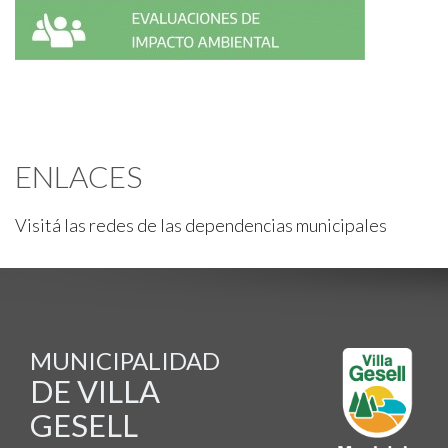
ENLACES
Visitá las redes de las dependencias municipales
MUNICIPALIDAD
DE VILLA
GESELL