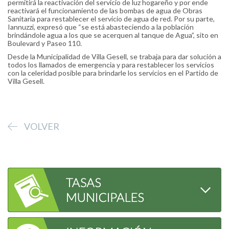
permitirá la reactivación del servicio de luz hogareño y por ende
reactivará el funcionamiento de las bombas de agua de Obras
Sanitaria para restablecer el servicio de agua de red. Por su parte,
Iannuzzi, expresó que “se está abasteciendo a la población
brindándole agua a los que se acerquen al tanque de Agua”, sito en
Boulevard y Paseo 110.
Desde la Municipalidad de Villa Gesell, se trabaja para dar solución a
todos los llamados de emergencia y para restablecer los servicios
con la celeridad posible para brindarle los servicios en el Partido de
Villa Gesell.
VOLVER