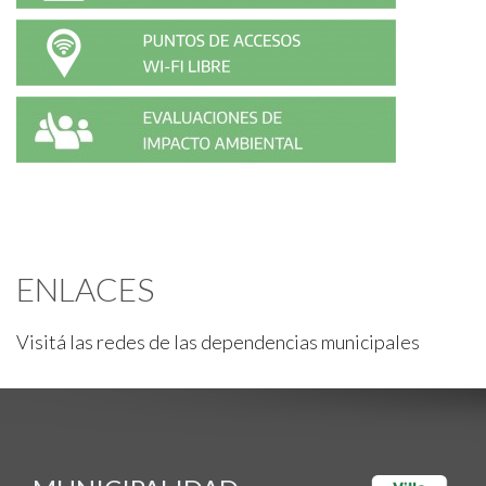
ENLACES
Visitá las redes de las dependencias municipales