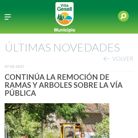
ÚLTIMAS NOVEDADES
VOLVER
07-02-2017
CONTINÚA LA REMOCIÓN DE
RAMAS Y ARBOLES SOBRE LA VÍA
PÚBLICA