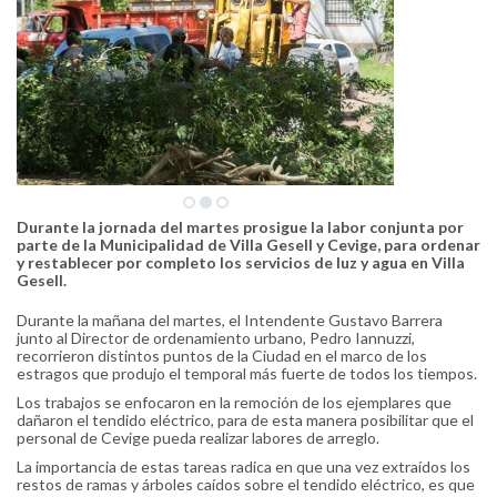
Durante la jornada del martes prosigue la labor conjunta por
parte de la Municipalidad de Villa Gesell y Cevige, para ordenar
y restablecer por completo los servicios de luz y agua en Villa
Gesell.
Durante la mañana del martes, el Intendente Gustavo Barrera
junto al Director de ordenamiento urbano, Pedro Iannuzzi,
recorrieron distintos puntos de la Ciudad en el marco de los
estragos que produjo el temporal más fuerte de todos los tiempos.
Los trabajos se enfocaron en la remoción de los ejemplares que
dañaron el tendido eléctrico, para de esta manera posibilitar que el
personal de Cevige pueda realizar labores de arreglo.
La importancia de estas tareas radica en que una vez extraídos los
restos de ramas y árboles caídos sobre el tendido eléctrico, es que