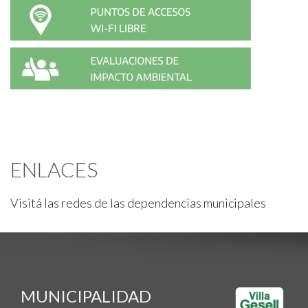
ENLACES
Visitá las redes de las dependencias municipales
MUNICIPALIDAD