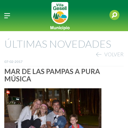
ÚLTIMAS NOVEDADES
VOLVER
07-02-2017
MAR DE LAS PAMPAS A PURA
MÚSICA