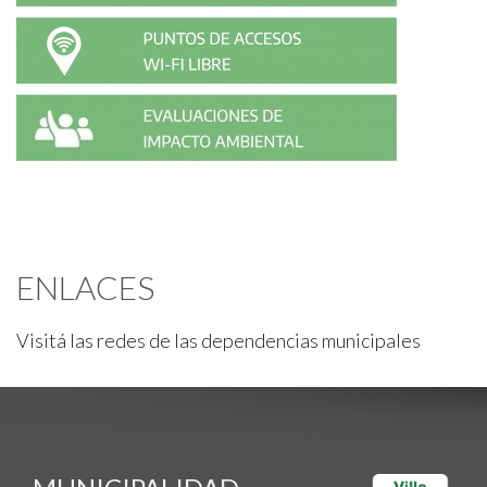
ENLACES
Visitá las redes de las dependencias municipales